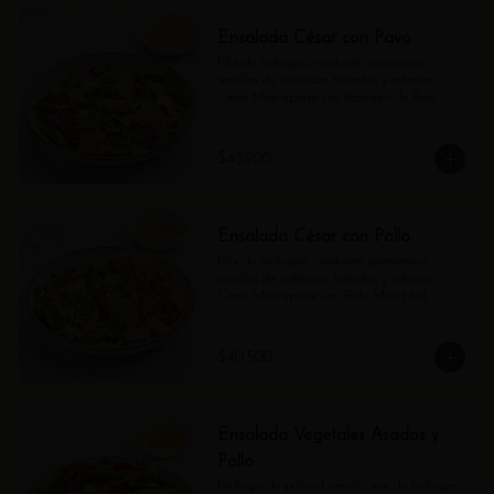
Ensalada César con Pavo
Mix de lechugas, croutones, parmesano, 
semillas de calabaza tostadas y aderezo 
César Miso aparte con Pastrami de Pavo.
$43.900
Ensalada César con Pollo
Mix de lechugas, croutones, parmesano, 
semillas de calabaza tostadas y aderezo 
César Miso aparte con Pollo Miso Miel.
$40.500
Ensalada Vegetales Asados y
Pollo
Pechuga de pollo al tomillo, mix de lechugas, 