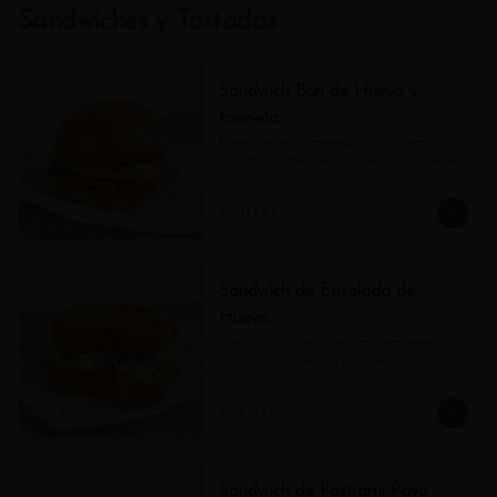
Sandwiches y Tostadas
Sandwich Bun de Huevo y
tocineta
Huevos revueltos cremosos con tocineta 
crocante, mantequilla Harissa y pan brioche
$34.000
Sandwich de Ensalada de
Huevo
Ensalada de huevos cocidos y mayonesa 
servidos con cebollin y pan brioche
$29.500
Sandwich de Pastrami Pavo