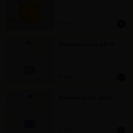
$11.900
Manantial Con Gas 600 ml
$7.900
Manantial Sin Gas 600 ml
$7.900