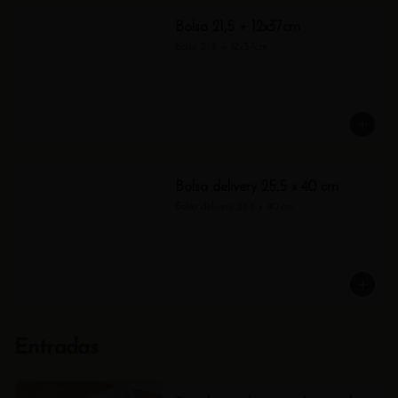
Bolsa 21,5 + 12x37cm
Bolsa 21,5 + 12x37cm
Bolsa delivery 25,5 x 40 cm
Bolsa delivery 25,5 x 40 cm
Entradas