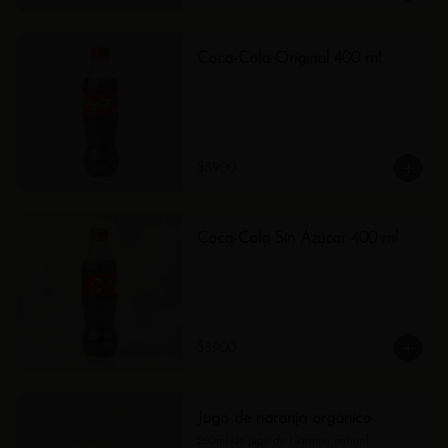
Coca-Cola Original 400 ml
$8.900
Coca-Cola Sin Azúcar 400 ml
$8.900
Jugo de naranja orgánico
260ml de jugo de Naranja natural