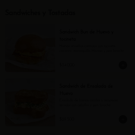
Sandwiches y Tostadas
Sandwich Bun de Huevo y
tocineta
Huevos revueltos cremosos con tocineta 
crocante, mantequilla Harissa y pan brioche
$34.000
Sandwich de Ensalada de
Huevo
Ensalada de huevos cocidos y mayonesa 
servidos con cebollin y pan brioche
$29.500