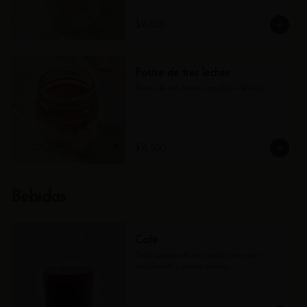
$16.500
Postre de tres leches
Postre de tres leches con dulce de leche
$16.500
Bebidas
Café
Café preparado en cápsula, de sabor 
equilibrado y aroma intenso.