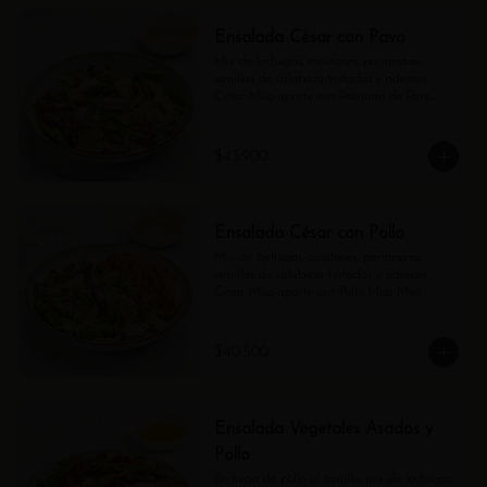
Ensalada César con Pavo
Mix de lechugas, croutones, parmesano, 
semillas de calabaza tostadas y aderezo 
César Miso aparte con Pastrami de Pavo.
$43.900
Ensalada César con Pollo
Mix de lechugas, croutones, parmesano, 
semillas de calabaza tostadas y aderezo 
César Miso aparte con Pollo Miso Miel.
$40.500
Ensalada Vegetales Asados y
Pollo
Pechuga de pollo al tomillo, mix de lechugas, 