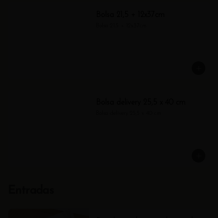
Bolsa 21,5 + 12x37cm
Bolsa 21,5 + 12x37cm
Bolsa delivery 25,5 x 40 cm
Bolsa delivery 25,5 x 40 cm
Entradas