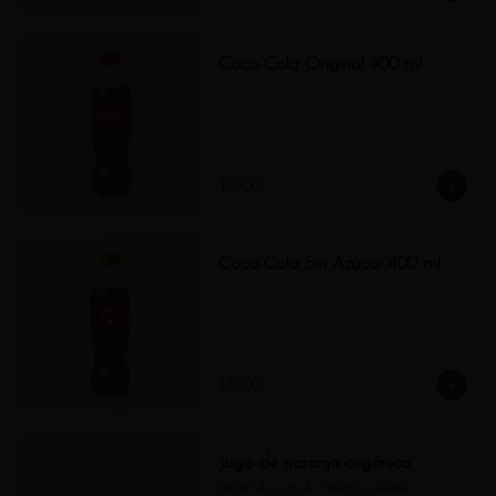
Coca-Cola Original 400 ml
$8.900
Coca-Cola Sin Azúcar 400 ml
$8.900
Jugo de naranja orgánico
260ml de jugo de Naranja natural