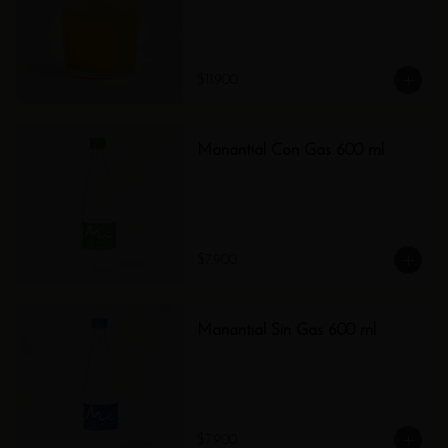
$11.900
Manantial Con Gas 600 ml
$7.900
Manantial Sin Gas 600 ml
$7.900