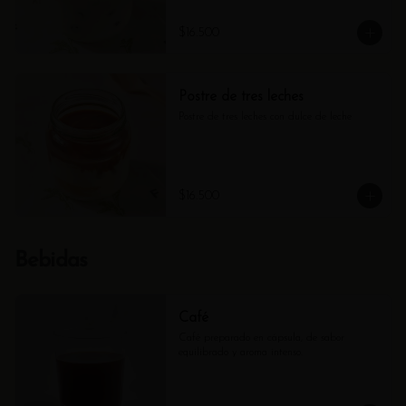
$16.500
Postre de tres leches
Postre de tres leches con dulce de leche
$16.500
Bebidas
Café
Café preparado en cápsula, de sabor 
equilibrado y aroma intenso.