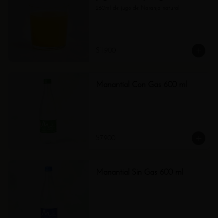
260ml de jugo de Naranja natural
$11.900
Manantial Con Gas 600 ml
$7.900
Manantial Sin Gas 600 ml