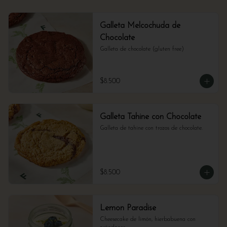
Galleta Melcochuda de
Chocolate
Galleta de chocolate (gluten free)
$8.500
Galleta Tahine con Chocolate
Galleta de tahine con trozos de chocolate.
$8.500
Lemon Paradise
Cheesecake de limón, hierbabuena con 